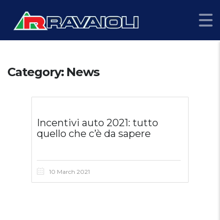
Category: News
Incentivi auto 2021: tutto
quello che c’è da sapere
10 March 2021